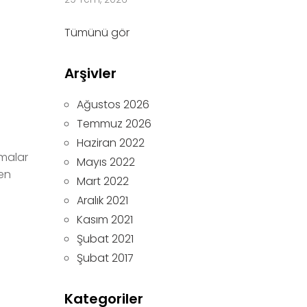
Tümünü gör
Arşivler
Ağustos 2026
Temmuz 2026
Haziran 2022
rmalar
Mayıs 2022
 en
Mart 2022
Aralık 2021
Kasım 2021
Şubat 2021
Şubat 2017
Kategoriler